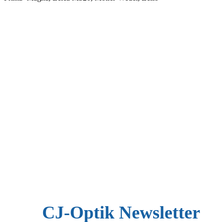
CJ-Optik Newsletter