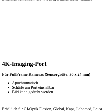
4K-Imaging-Port
Für FullFrame Kameras (Sensorgröße: 36 x 24 mm)
Apochromatisch
Schärfe am Port einstellbar
Bild kann gedreht werden
Erhältlich für CJ-Optik Flexion, Global, Kaps, Labomed, Leica