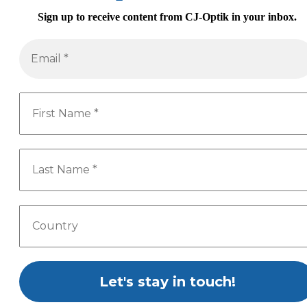
Sign up to receive content from CJ-Optik in your inbox
.